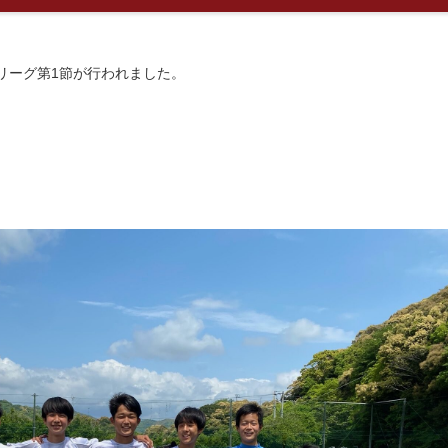
部リーグ第1節が行われました。