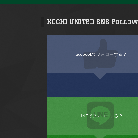
KOCHI UNITED SNS Follow
facebookでフォローする!?
LINEでフォローする!?