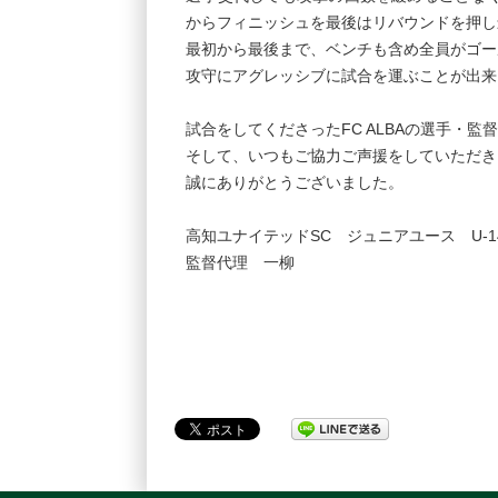
からフィニッシュを最後はリバウンドを押し
最初から最後まで、ベンチも含め全員がゴー
攻守にアグレッシブに試合を運ぶことが出来
試合をしてくださったFC ALBAの選手・
そして、いつもご協力ご声援をしていただき
誠にありがとうございました。
高知ユナイテッドSC ジュニアユース U-1
監督代理 一柳