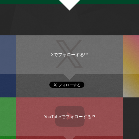
Xでフォローする!?
YouTubeでフォローする!?