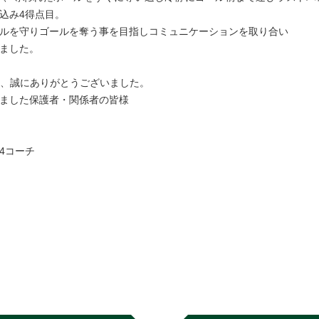
込み4得点目。
ルを守りゴールを奪う事を目指しコミュニケーションを取り合い
ました。
監督、誠にありがとうございました。
ました保護者・関係者の皆様
4コーチ