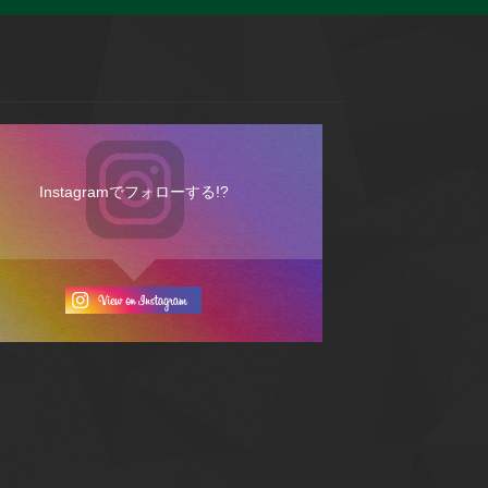
Instagramでフォローする!?