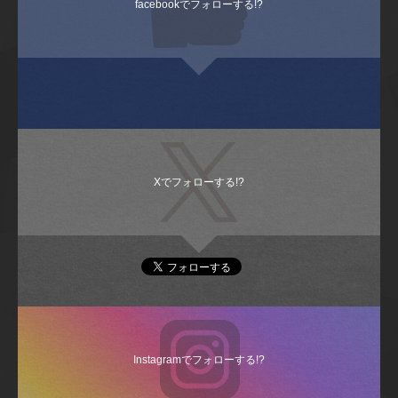
facebookでフォローする!?
Xでフォローする!?
Instagramでフォローする!?