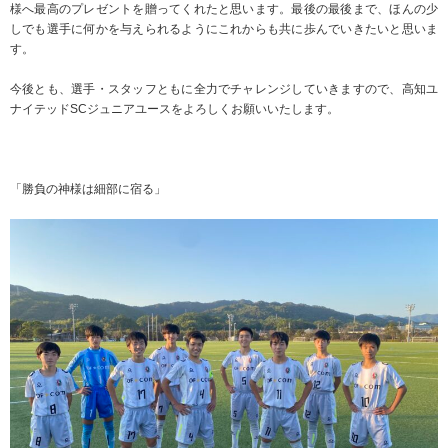
様へ最高のプレゼントを贈ってくれたと思います。最後の最後まで、ほんの少
しでも選手に何かを与えられるようにこれからも共に歩んでいきたいと思いま
す。
今後とも、選手・スタッフともに全力でチャレンジしていきますので、高知ユ
ナイテッドSCジュニアユースをよろしくお願いいたします。
「勝負の神様は細部に宿る」