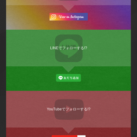
LINEでフォローする!?
YouTubeでフォローする!?