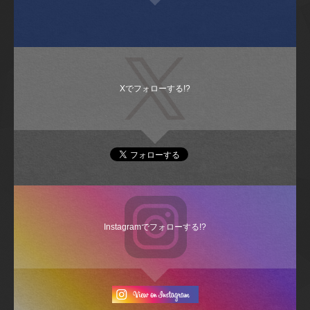
Xでフォローする!?
Instagramでフォローする!?