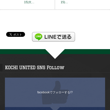
15)大…
15)…
KOCHI UNITED SNS Follow
facebookでフォローする!?