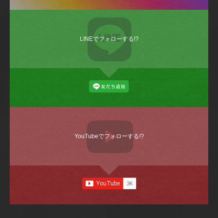
LINEでフォローする!?
YouTubeでフォローする!?