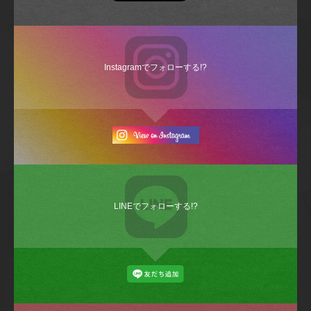
Instagramでフォローする!?
LINEでフォローする!?