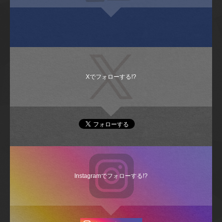
Xでフォローする!?
Instagramでフォローする!?