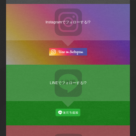
Instagramでフォローする!?
LINEでフォローする!?