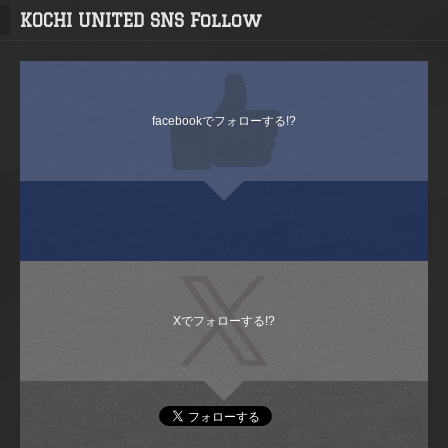
KOCHI UNITED SNS Follow
facebookでフォローする!?
Xでフォローする!?