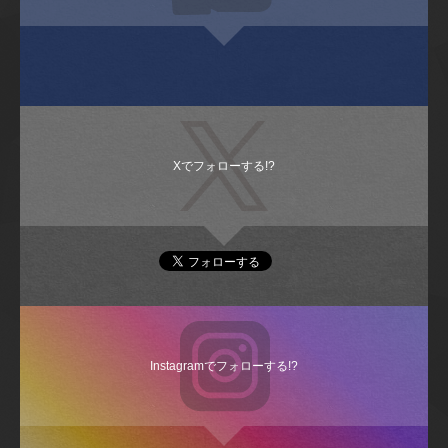
Xでフォローする!?
Instagramでフォローする!?