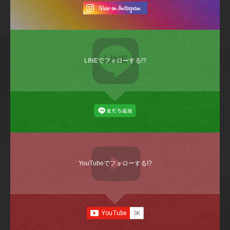
LINEでフォローする!?
YouTubeでフォローする!?