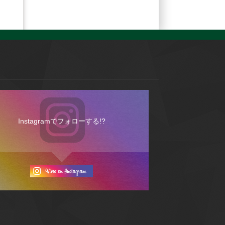
Instagramでフォローする!?