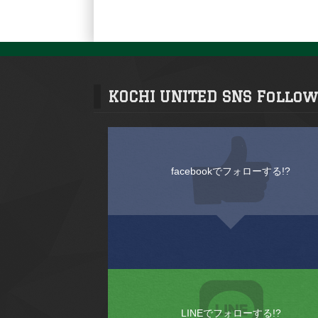
KOCHI UNITED SNS Follow
facebookでフォローする!?
LINEでフォローする!?