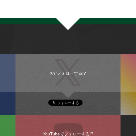
Xでフォローする!?
YouTubeでフォローする!?