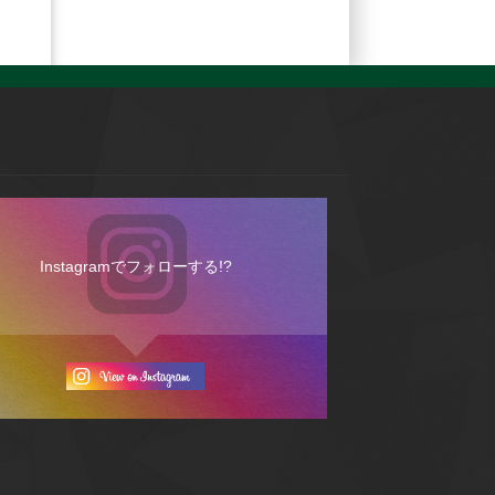
Instagramでフォローする!?