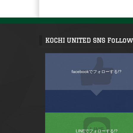
KOCHI UNITED SNS Follow
facebookでフォローする!?
LINEでフォローする!?