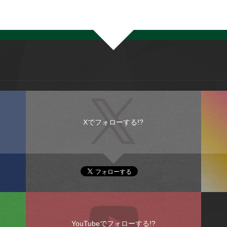
Xでフォローする!?
YouTubeでフォローする!?