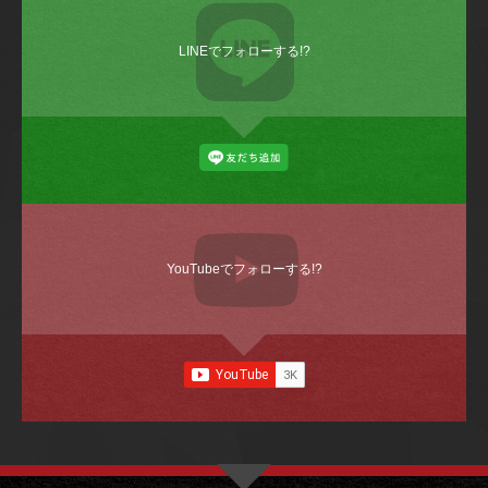
LINEでフォローする!?
YouTubeでフォローする!?