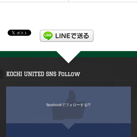
KOCHI UNITED SNS Follow
facebookでフォローする!?