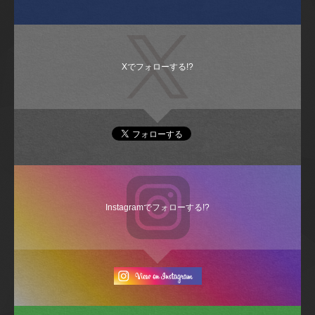
Xでフォローする!?
Instagramでフォローする!?