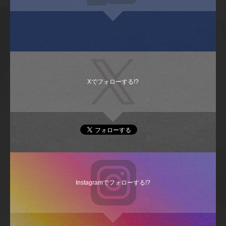
Xでフォローする!?
Instagramでフォローする!?