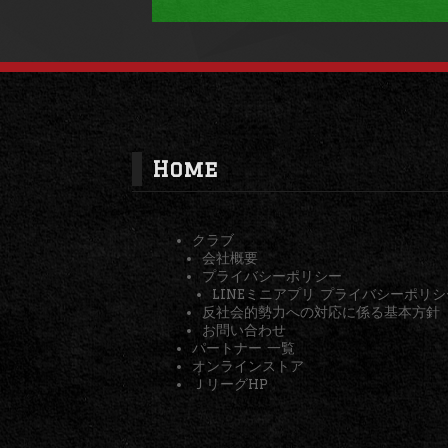
Home
クラブ
会社概要
プライバシーポリシー
LINEミニアプリ プライバシーポリシ
反社会的勢力への対応に係る基本方針
お問い合わせ
パートナー 一覧
オンラインストア
ＪリーグHP