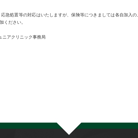
、応急処置等の対応はいたしますが、保険等につきましては各自加入の
加ください。
ジュニアクリニック事務局