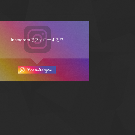
Instagramでフォローする!?