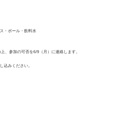
ス・ボール・飲料水
上、参加の可否を6/9（月）に連絡します。
し込みください。