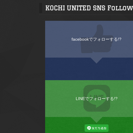
KOCHI UNITED SNS Follow
facebookでフォローする!?
LINEでフォローする!?