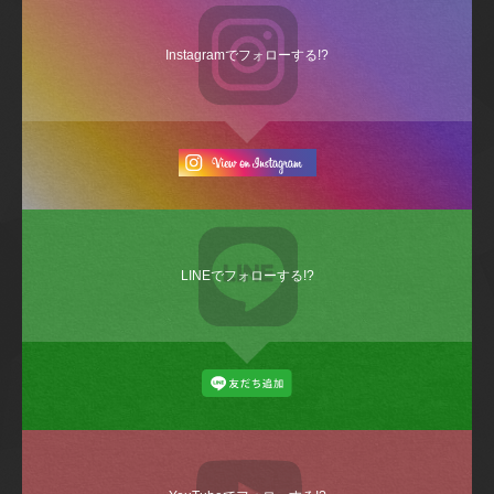
Instagramでフォローする!?
LINEでフォローする!?