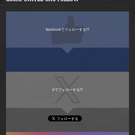
facebookでフォローする!?
Xでフォローする!?