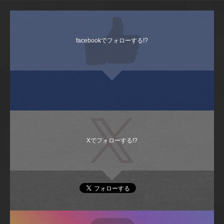
facebookでフォローする!?
Xでフォローする!?