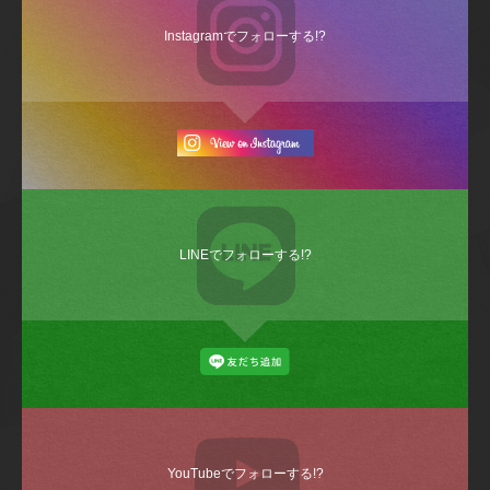
Instagramでフォローする!?
LINEでフォローする!?
YouTubeでフォローする!?