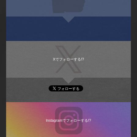
Xでフォローする!?
Instagramでフォローする!?