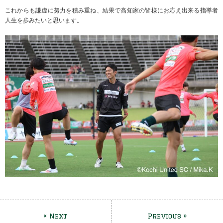
これからも謙虚に努力を積み重ね、結果で高知家の皆様にお応え出来る指導者
人生を歩みたいと思います。
« Next
Previous »