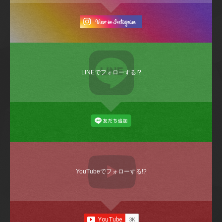
LINEでフォローする!?
YouTubeでフォローする!?