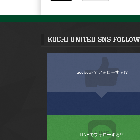
KOCHI UNITED SNS Follow
facebookでフォローする!?
LINEでフォローする!?