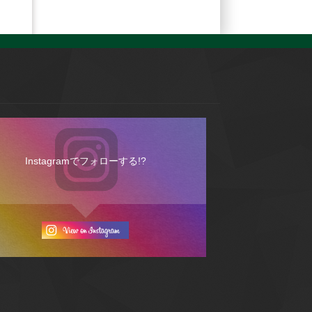
Instagramでフォローする!?