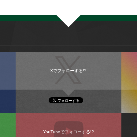
Xでフォローする!?
YouTubeでフォローする!?