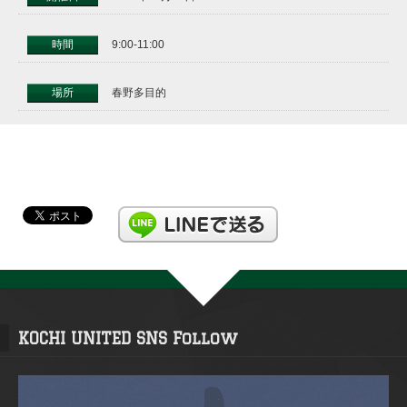
時間
9:00-11:00
場所
春野多目的
KOCHI UNITED SNS Follow