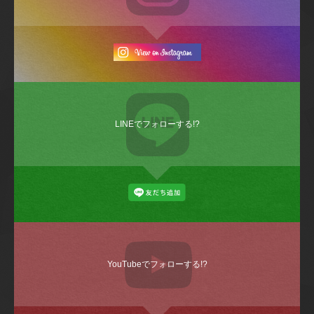
LINEでフォローする!?
YouTubeでフォローする!?