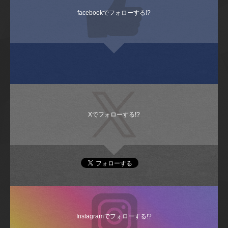
facebookでフォローする!?
Xでフォローする!?
Instagramでフォローする!?