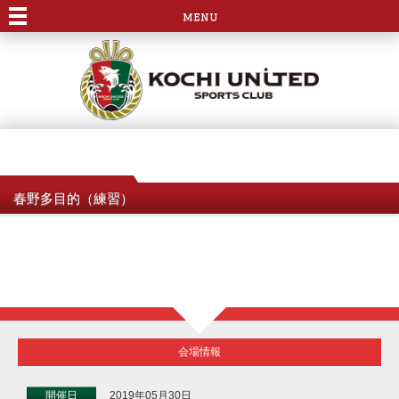
menu
春野多目的（練習）
会場情報
開催日
2019年05月30日