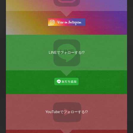
LINEでフォローする!?
YouTubeでフォローする!?