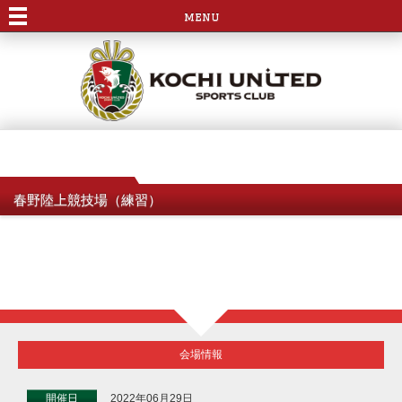
menu
春野陸上競技場（練習）
会場情報
開催日
2022年06月29日