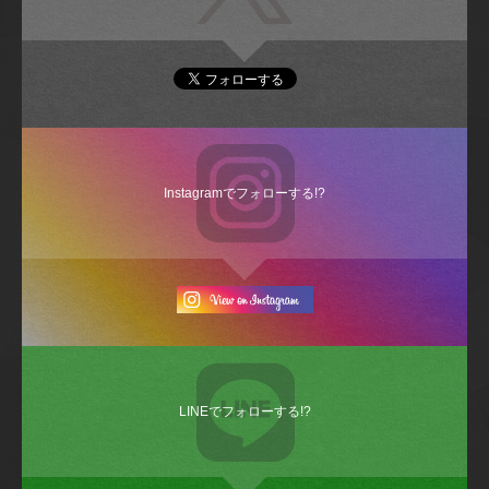
Instagramでフォローする!?
LINEでフォローする!?