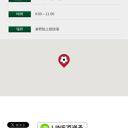
時間
9:00～11:00
場所
春野陸上競技場