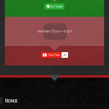
YouTubeでフォローする!?
Home