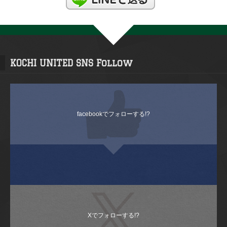
KOCHI UNITED SNS Follow
facebookでフォローする!?
Xでフォローする!?