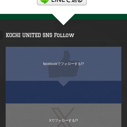
KOCHI UNITED SNS Follow
facebookでフォローする!?
Xでフォローする!?