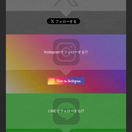
Instagramでフォローする!?
LINEでフォローする!?