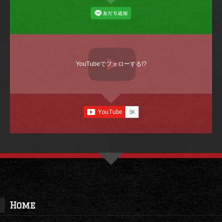
YouTubeでフォローする!?
Home