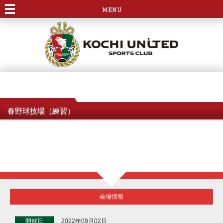
menu
春野球技場（練習）
会場情報
開催日
2022年09月02日