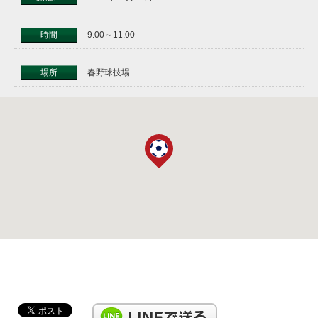
時間
9:00～11:00
場所
春野球技場