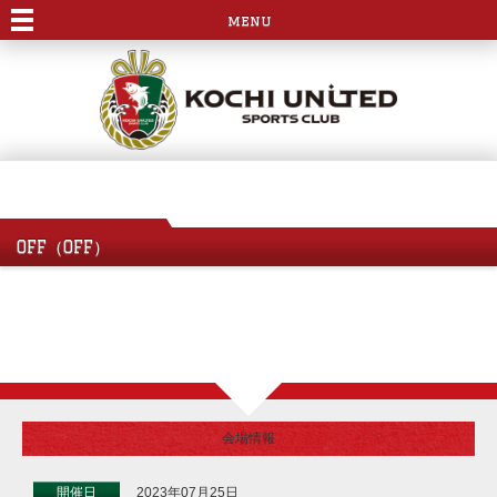
menu
OFF（OFF）
会場情報
開催日
2023年07月25日