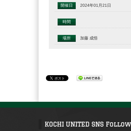
開催日
2024年01月21日
時間
場所
加藤 成悟
KOCHI UNITED SNS Follow