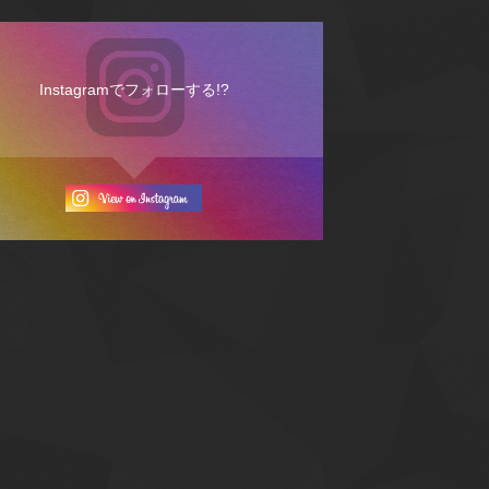
Instagramでフォローする!?