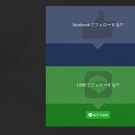
facebookでフォローする!?
LINEでフォローする!?