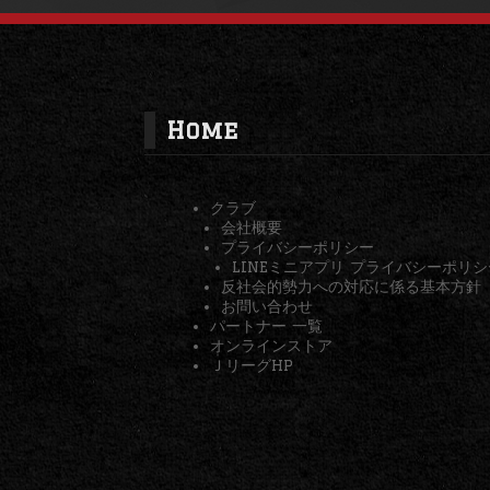
Home
クラブ
会社概要
プライバシーポリシー
LINEミニアプリ プライバシーポリシ
反社会的勢力への対応に係る基本方針
お問い合わせ
パートナー 一覧
オンラインストア
ＪリーグHP