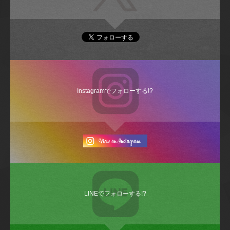
Instagramでフォローする!?
LINEでフォローする!?