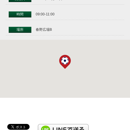
時間
09:00-11:00
場所
春野広場B