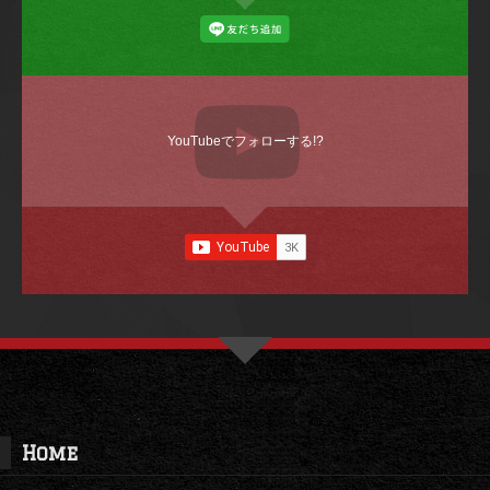
YouTubeでフォローする!?
Home