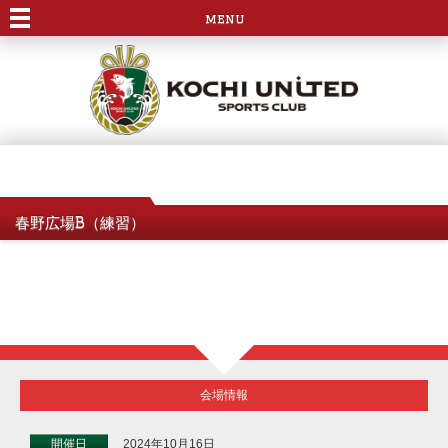
menu
春野広場B（練習）
会場情報
開催日
2024年10月16日