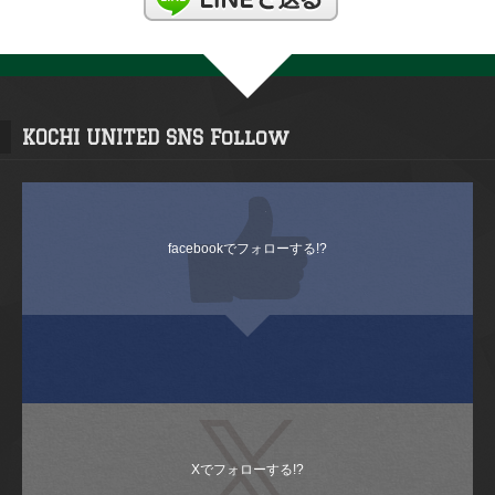
KOCHI UNITED SNS Follow
facebookでフォローする!?
Xでフォローする!?