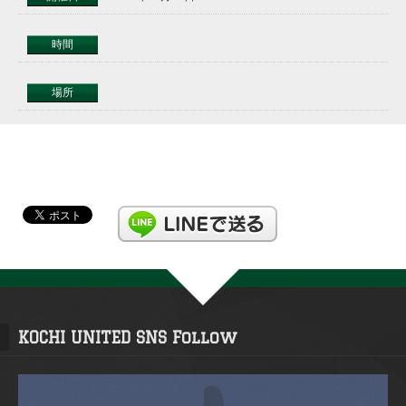
時間
場所
KOCHI UNITED SNS Follow