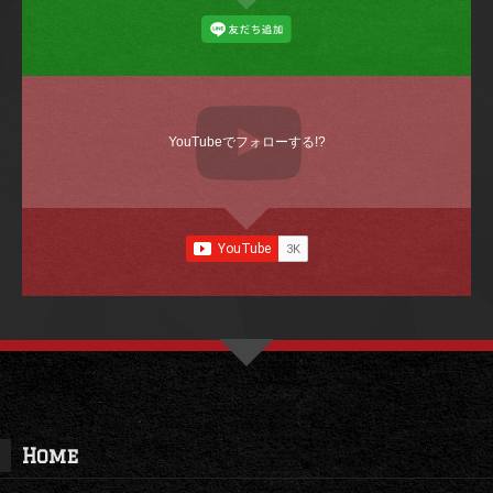
YouTubeでフォローする!?
Home