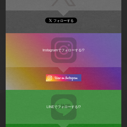
Instagramでフォローする!?
LINEでフォローする!?