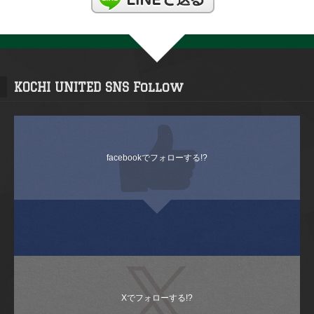
KOCHI UNITED SNS Follow
facebookでフォローする!?
Xでフォローする!?