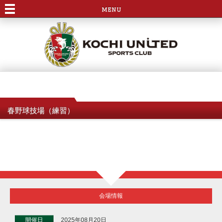
menu
春野球技場（練習）
会場情報
開催日
2025年08月20日