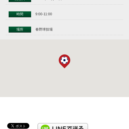
時間
9:00-11:00
場所
春野球技場