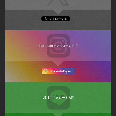
Instagramでフォローする!?
LINEでフォローする!?