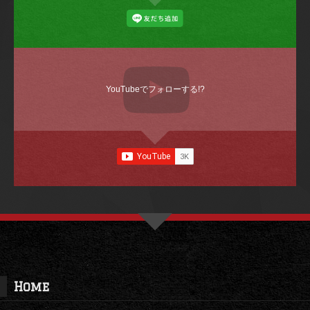
YouTubeでフォローする!?
Home