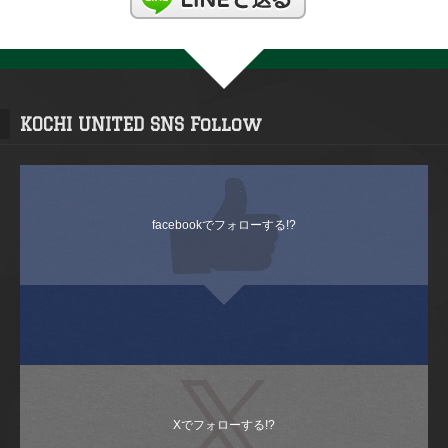
KOCHI UNITED SNS Follow
facebookでフォローする!?
Xでフォローする!?