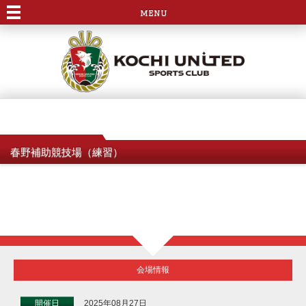
menu
春野補助競技場（練習）
会場情報
開催日
2025年08月27日