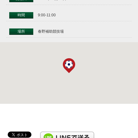
時間
9:00-11:00
場所
春野補助競技場