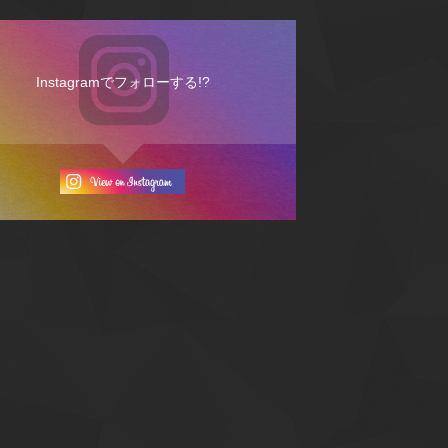
Instagramでフォローする!?