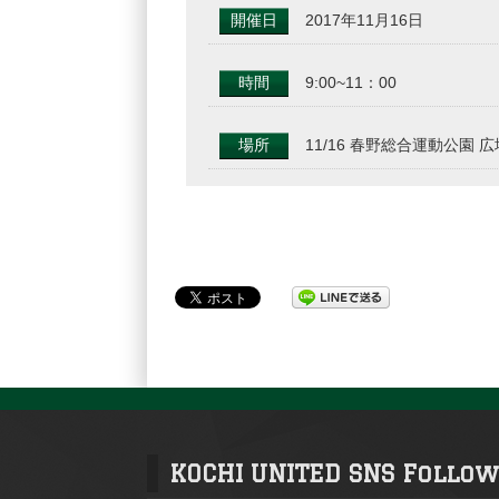
開催日
2017年11月16日
時間
9:00~11：00
場所
11/16 春野総合運動公園 広
KOCHI UNITED SNS Follow