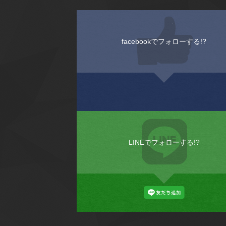
facebookでフォローする!?
LINEでフォローする!?