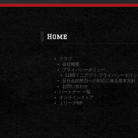
Home
クラブ
会社概要
プライバシーポリシー
LINEミニアプリ プライバシーポリシ
反社会的勢力への対応に係る基本方針
お問い合わせ
パートナー 一覧
オンラインストア
ＪリーグHP