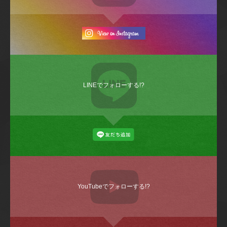
LINEでフォローする!?
YouTubeでフォローする!?