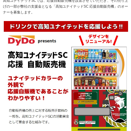
高知ユナイテッドSCでは、応援自動販売機を設置させていただき、その売り上
げの一部が弊社の支援金となる「高知ユナイテッドSC 応援自動販売機」のオー
ナーを募集します。