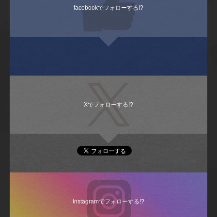
facebookでフォローする!?
Xでフォローする!?
Instagramでフォローする!?