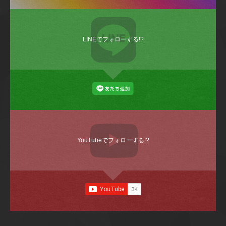
LINEでフォローする!?
YouTubeでフォローする!?