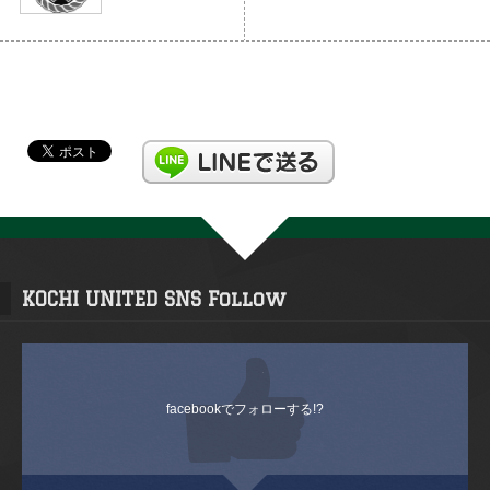
KOCHI UNITED SNS Follow
facebookでフォローする!?