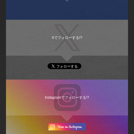
Xでフォローする!?
Instagramでフォローする!?