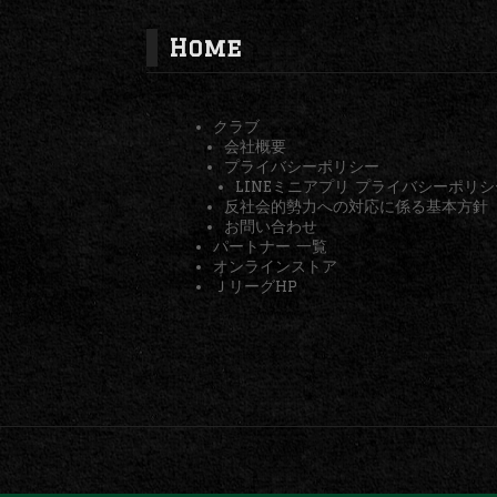
Home
クラブ
会社概要
プライバシーポリシー
LINEミニアプリ プライバシーポリシ
反社会的勢力への対応に係る基本方針
お問い合わせ
パートナー 一覧
オンラインストア
ＪリーグHP