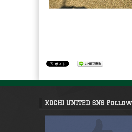
KOCHI UNITED SNS Follow