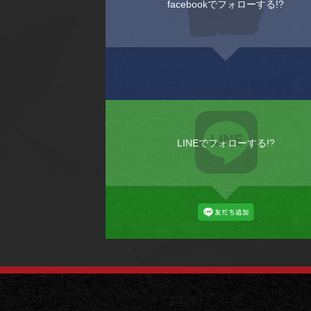
facebookでフォローする!?
LINEでフォローする!?