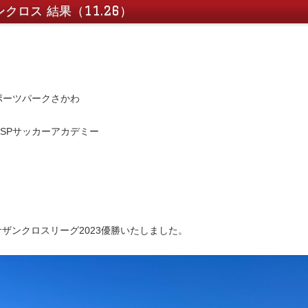
ンクロス 結果（11.26）
 @スポーツパークさかわ
CSPサッカーアカデミー
ザンクロスリーグ2023優勝いたしました。