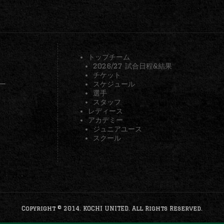
トップチーム
2026/27 試合日程&結果
チケット
ー
スケジュール
選手
スタッフ
レディース
アカデミー
ジュニアユース
スクール
Copyright © 2014. KOCHI UNITED. All Rights Reserved.