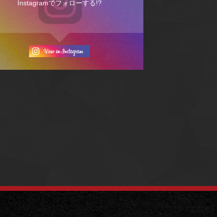
Instagramでフォローする!?