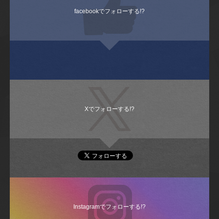
facebookでフォローする!?
Xでフォローする!?
Instagramでフォローする!?