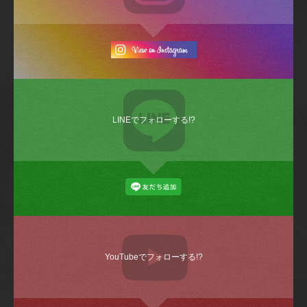
LINEでフォローする!?
YouTubeでフォローする!?