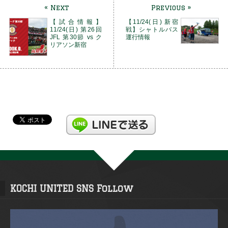
« Next
Previous »
【試合情報】
【11/24(日) 新宿
11/24(日) 第26回
戦】シャトルバス
JFL 第30節 vs ク
運行情報
リアソン新宿
KOCHI UNITED SNS Follow