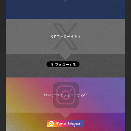
Xでフォローする!?
Instagramでフォローする!?