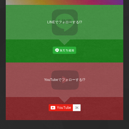
LINEでフォローする!?
YouTubeでフォローする!?