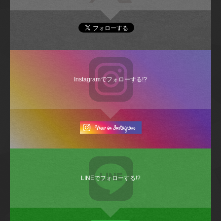
Instagramでフォローする!?
LINEでフォローする!?