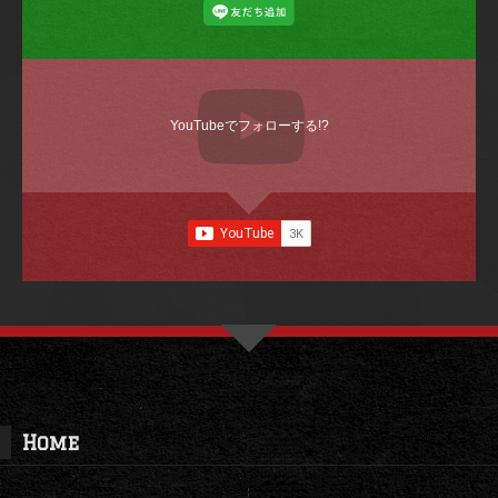
YouTubeでフォローする!?
Home