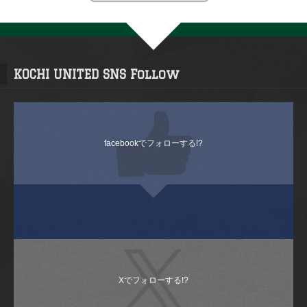
KOCHI UNITED SNS Follow
facebookでフォローする!?
Xでフォローする!?