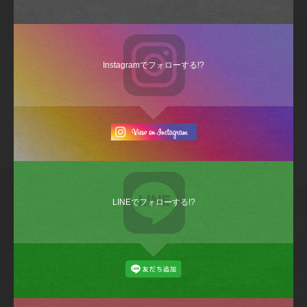
Instagramでフォローする!?
LINEでフォローする!?