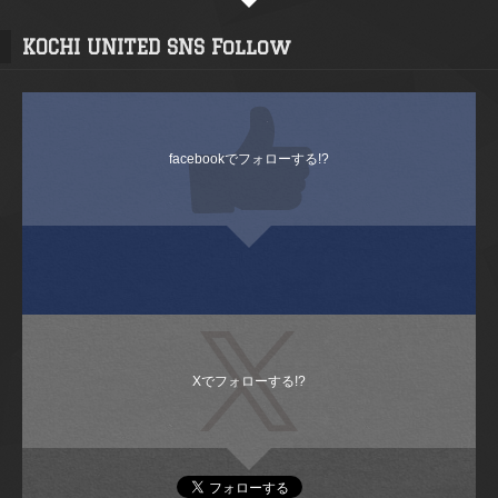
KOCHI UNITED SNS Follow
facebookでフォローする!?
Xでフォローする!?