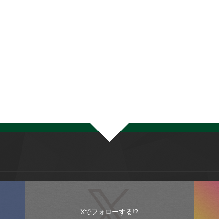
Xでフォローする!?