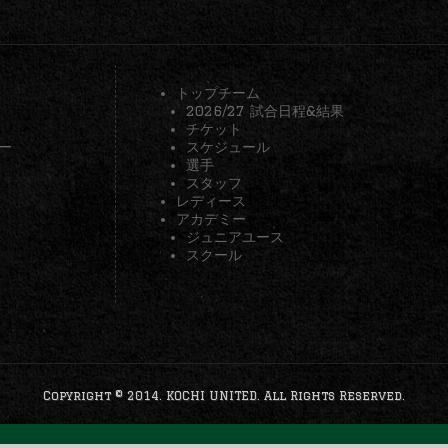
トップチーム
2026/27 試合日程&結果
チケット
ー
スケジュール
選手
スタッフ
レディース
アカデミー
ジュニアユース
スクール
Copyright © 2014. KOCHI UNITED. All Rights Reserved.