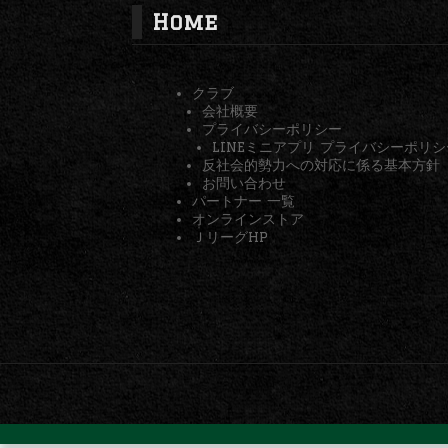
Home
クラブ
会社概要
プライバシーポリシー
LINEミニアプリ プライバシーポリシ
反社会的勢力への対応に係る基本方針
お問い合わせ
パートナー 一覧
オンラインストア
ＪリーグHP