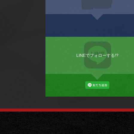
LINEでフォローする!?