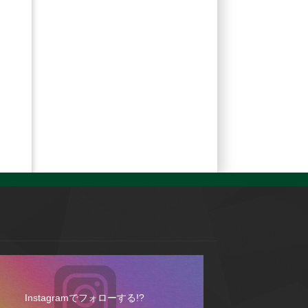
Instagramでフォローする!?