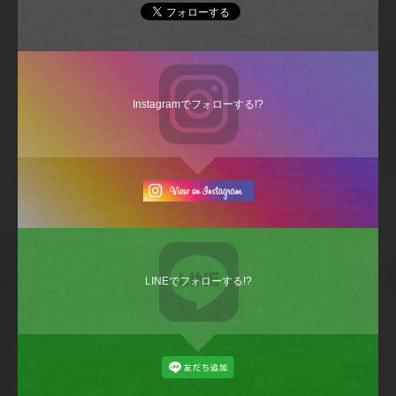
Instagramでフォローする!?
LINEでフォローする!?