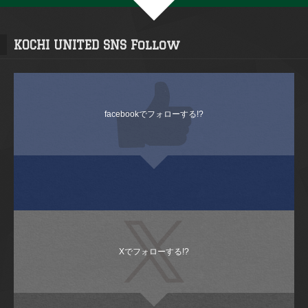
KOCHI UNITED SNS Follow
facebookでフォローする!?
Xでフォローする!?