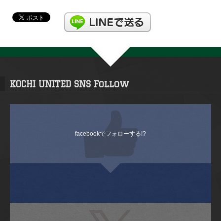
KOCHI UNITED SNS Follow
facebookでフォローする!?