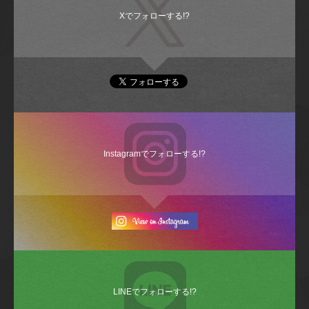
Xでフォローする!?
Instagramでフォローする!?
LINEでフォローする!?