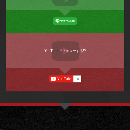
YouTubeでフォローする!?