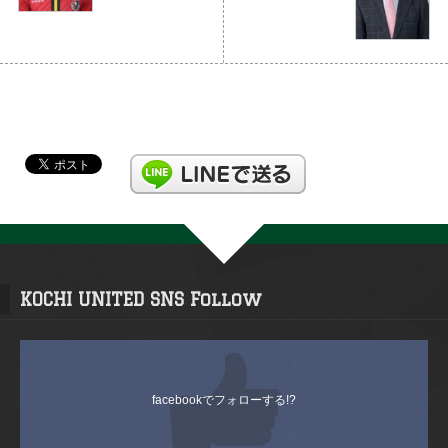
KOCHI UNITED SNS Follow
facebookでフォローする!?