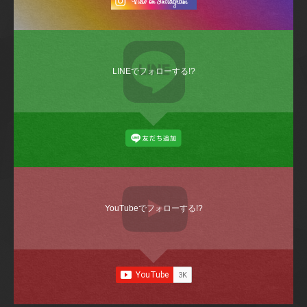
LINEでフォローする!?
YouTubeでフォローする!?