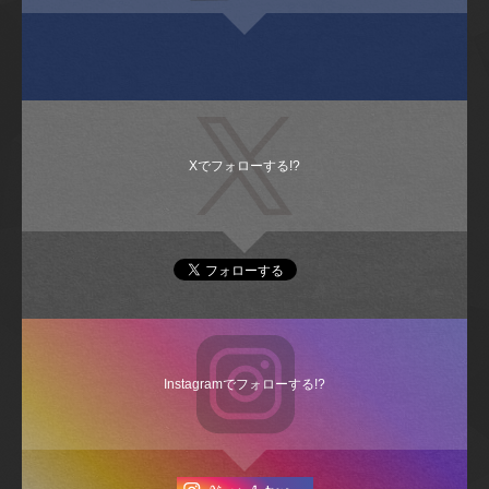
Xでフォローする!?
Instagramでフォローする!?