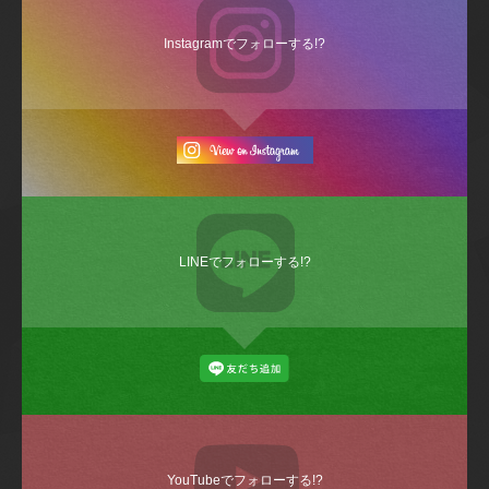
Instagramでフォローする!?
LINEでフォローする!?
YouTubeでフォローする!?