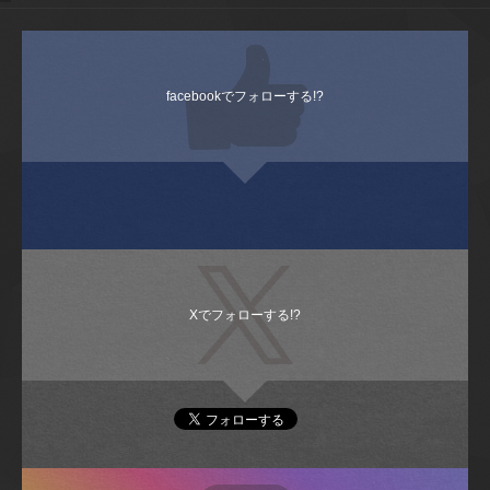
facebookでフォローする!?
Xでフォローする!?