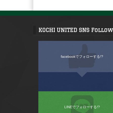
KOCHI UNITED SNS Follow
facebookでフォローする!?
LINEでフォローする!?