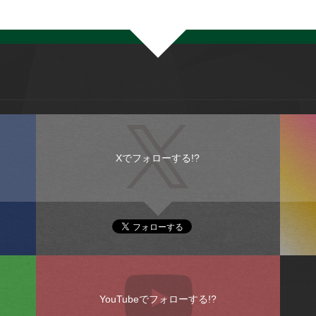
Xでフォローする!?
YouTubeでフォローする!?