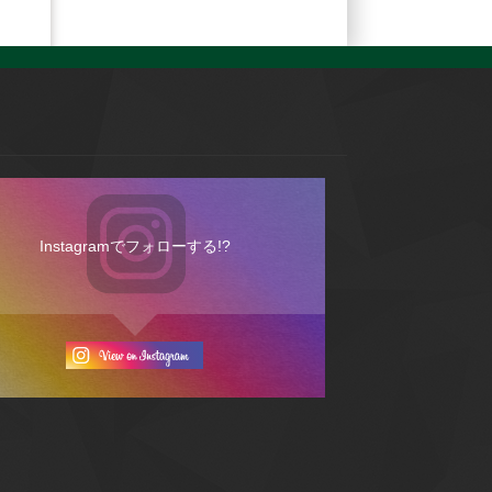
Instagramでフォローする!?