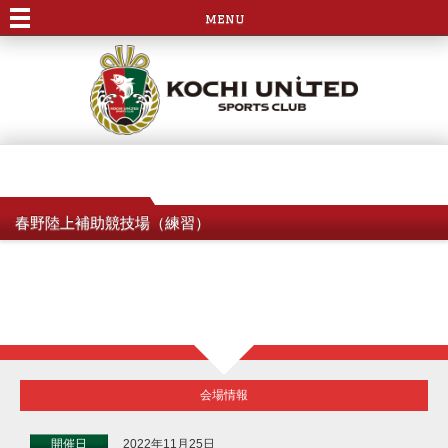
menu
春野陸上補助競技場（練習）
会場情報
開催日
2022年11月25日