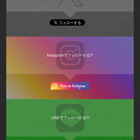
Instagramでフォローする!?
LINEでフォローする!?