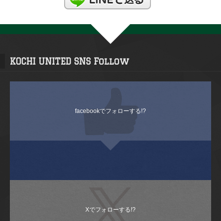
KOCHI UNITED SNS Follow
facebookでフォローする!?
Xでフォローする!?