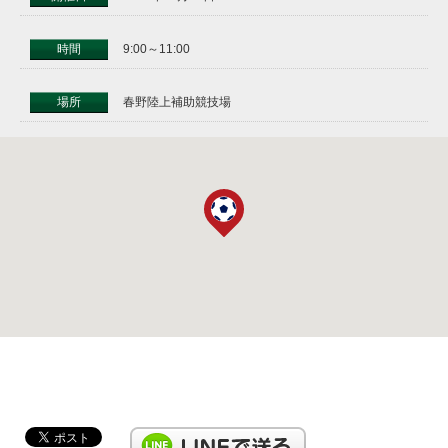
時間
9:00～11:00
場所
春野陸上補助競技場