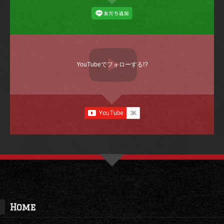
YouTubeでフォローする!?
Home