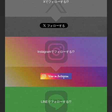
Xでフォローする!?
Instagramでフォローする!?
LINEでフォローする!?