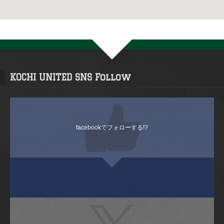
KOCHI UNITED SNS Follow
facebookでフォローする!?