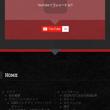
YouTubeでフォローする!?
Home
クラブ
トップチーム
会社概要
2026/27 試合日程&結果
プライバシーポリシー
チケット
LINEミニアプリ プライバシー
スケジュール
ポリシー
選手