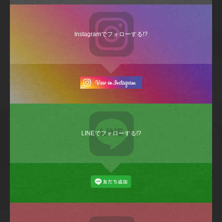
Instagramでフォローする!?
LINEでフォローする!?