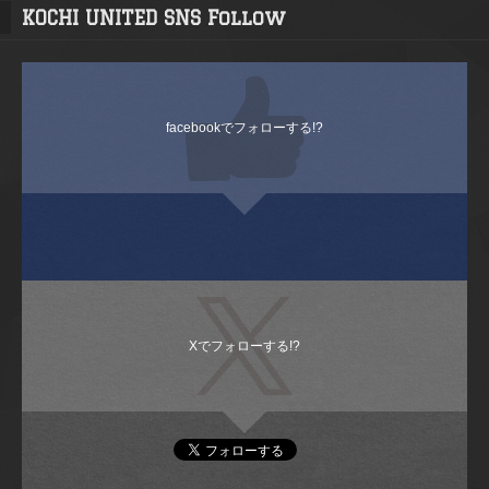
KOCHI UNITED SNS Follow
facebookでフォローする!?
Xでフォローする!?