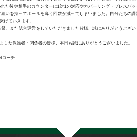
れた後や相手のカウンターに1対1の対応やカバーリング・プレスバッ
に狙いを持ってボールを奪う回数が減ってしまいました。自分たちの課
繋げていきます。
監督、また試合運営をしていただきました皆様、誠にありがとうござい
ました保護者・関係者の皆様、本日も誠にありがとうございました。
4コーチ