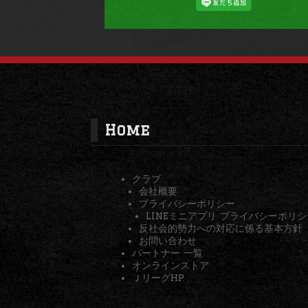
Home
クラブ
会社概要
プライバシーポリシー
LINEミニアプリ プライバシーポリシ
反社会的勢力への対応に係る基本方針
お問い合わせ
パートナー 一覧
オンラインストア
ＪリーグHP