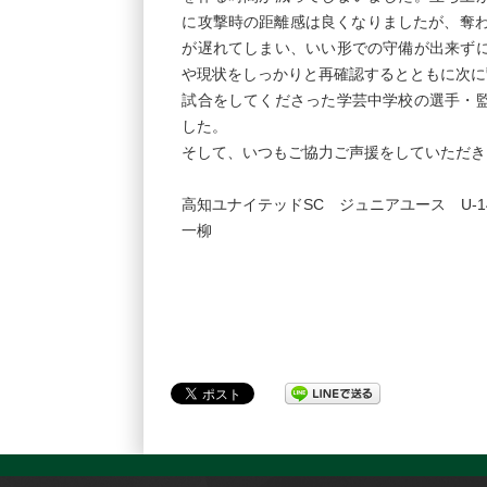
に攻撃時の距離感は良くなりましたが、奪わ
が遅れてしまい、いい形での守備が出来ず
や現状をしっかりと再確認するとともに次に
試合をしてくださった学芸中学校の選手・
した。
そして、いつもご協力ご声援をしていただき
高知ユナイテッドSC ジュニアユース U-1
一柳