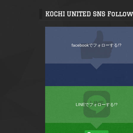
KOCHI UNITED SNS Follow
facebookでフォローする!?
LINEでフォローする!?