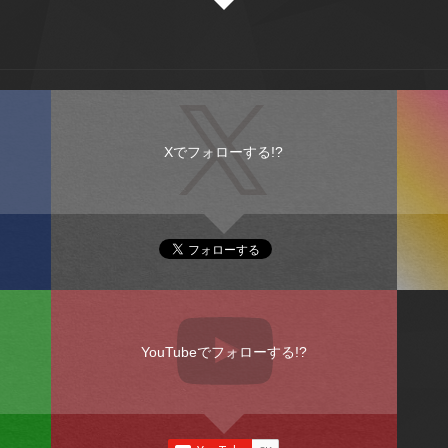
Xでフォローする!?
YouTubeでフォローする!?