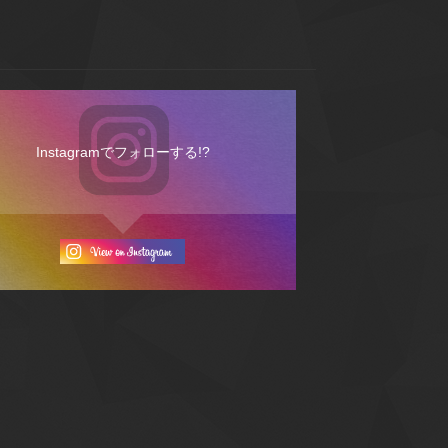
Instagramでフォローする!?