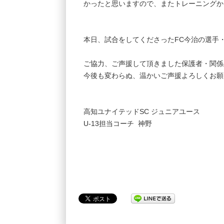
かったと思いますので、またトレーニングか
本日、試合をしてくださったFC今治の選手
ご協力、ご声援して頂きました保護者・関係
今後も変わらぬ、温かいご声援よろしくお願
高知ユナイテッドSC ジュニアユース
U-13担当コーチ 神野