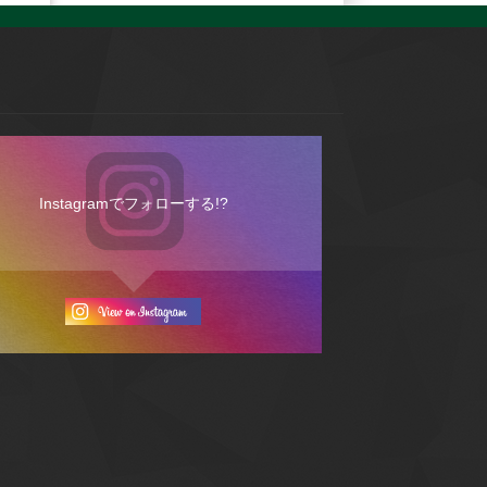
Instagramでフォローする!?