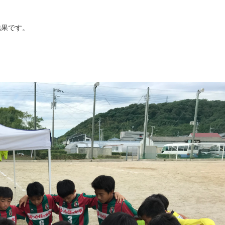
結果です。