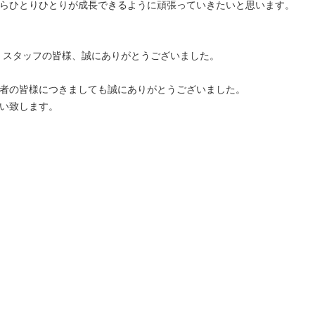
らひとりひとりが成長できるように頑張っていきたいと思います。
・スタッフの皆様、誠にありがとうございました。
者の皆様につきましても誠にありがとうございました。
い致します。