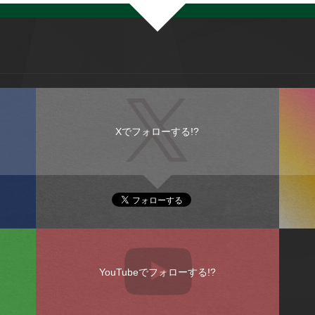
Xでフォローする!?
YouTubeでフォローする!?