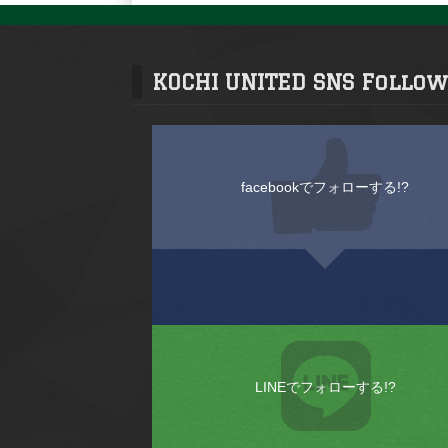
KOCHI UNITED SNS Follow
facebookでフォローする!?
LINEでフォローする!?