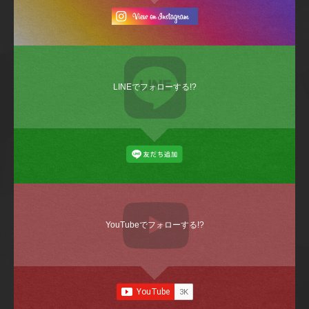
LINEでフォローする!?
YouTubeでフォローする!?