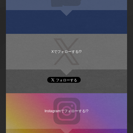
Xでフォローする!?
Instagramでフォローする!?