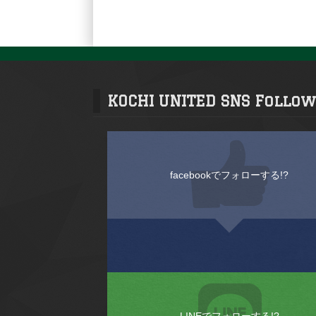
KOCHI UNITED SNS Follow
facebookでフォローする!?