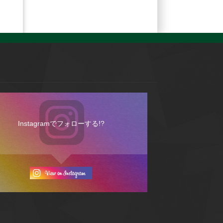
Instagramでフォローする!?