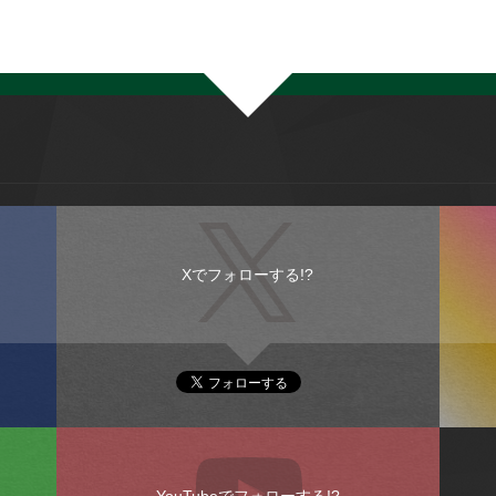
Xでフォローする!?