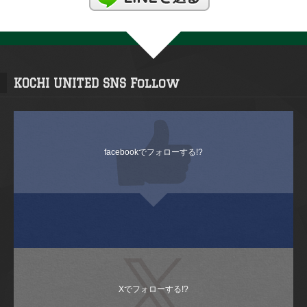
KOCHI UNITED SNS Follow
facebookでフォローする!?
Xでフォローする!?