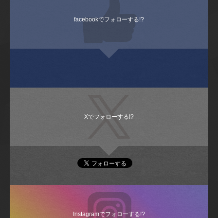
facebookでフォローする!?
Xでフォローする!?
Instagramでフォローする!?