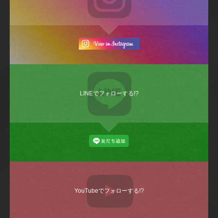
LINEでフォローする!?
YouTubeでフォローする!?