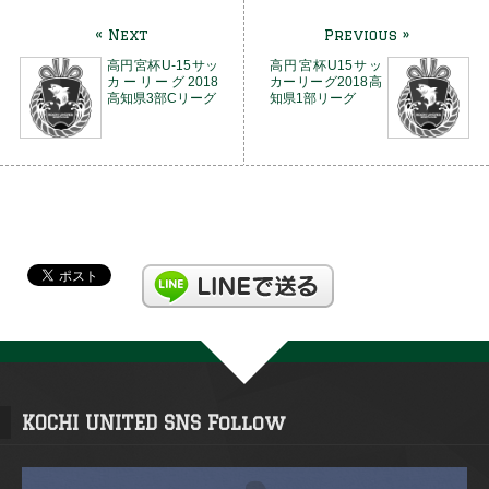
« Next
Previous »
高円宮杯U-15サッ
高円宮杯U15サッ
カーリーグ2018
カーリーグ2018高
高知県3部Cリーグ
知県1部リーグ
KOCHI UNITED SNS Follow