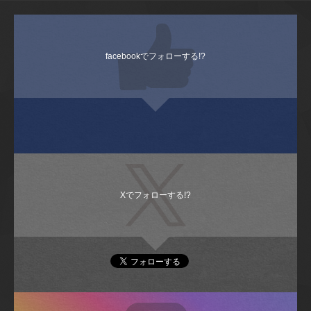
facebookでフォローする!?
Xでフォローする!?