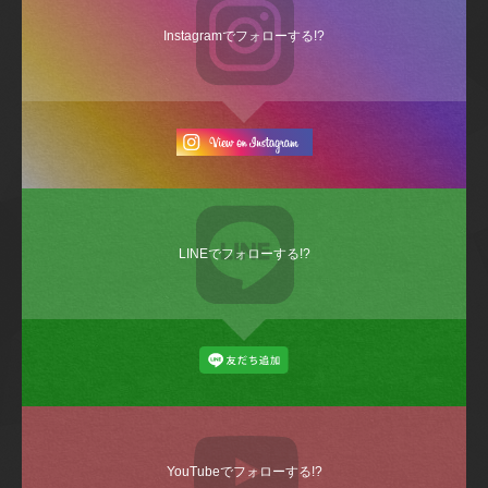
Instagramでフォローする!?
LINEでフォローする!?
YouTubeでフォローする!?